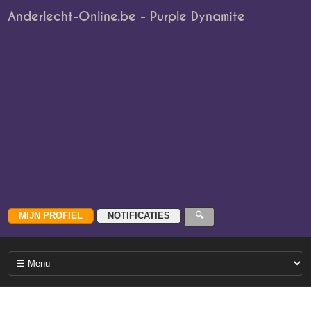
Anderlecht-Online.be - Purple Dynamite