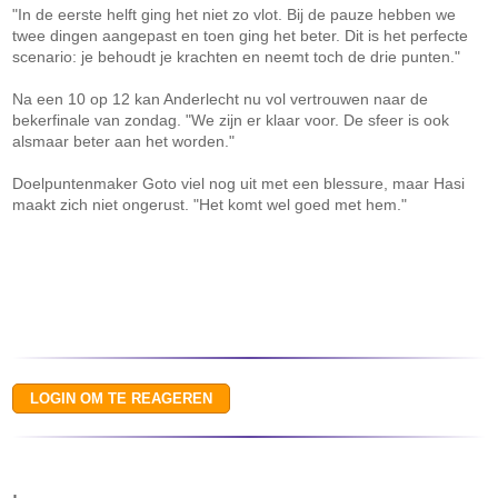
"In de eerste helft ging het niet zo vlot. Bij de pauze hebben we
twee dingen aangepast en toen ging het beter. Dit is het perfecte
scenario: je behoudt je krachten en neemt toch de drie punten."
Na een 10 op 12 kan Anderlecht nu vol vertrouwen naar de
bekerfinale van zondag. "We zijn er klaar voor. De sfeer is ook
alsmaar beter aan het worden."
Doelpuntenmaker Goto viel nog uit met een blessure, maar Hasi
maakt zich niet ongerust. "Het komt wel goed met hem."