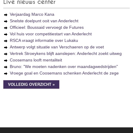
Live nieuws center
Verjaardag Marco Kana
Snelste doelpunt ooit van Anderlecht
Officieel: Boussaid vervoegt de Futures
Vol huis voor competitiestart van Anderlecht
RSCA vraagt informatie over Lukaku
Antwerp volgt situatie van Verschaeren op de voet
Vertrek Stroeykens blijft aanslepen: Anderlecht zoekt uitweg
Coosemans looft mentaliteit
Bruno: "We moeten nadenken over maandagwedstrijden"
Vroege goal en Coosemans schenken Anderlecht de zege
VOLLEDIG OVERZICHT »