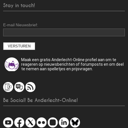
Stay in touch!
E-mail Nieuwsbrief:
Maak een gratis Anderlecht-Online profiel aan om te
reageren op nieuwsberichten of forumposts en om deel
te nemen aan spelletjes en prijsvragen.
Be Social! Be Anderlecht-Online!