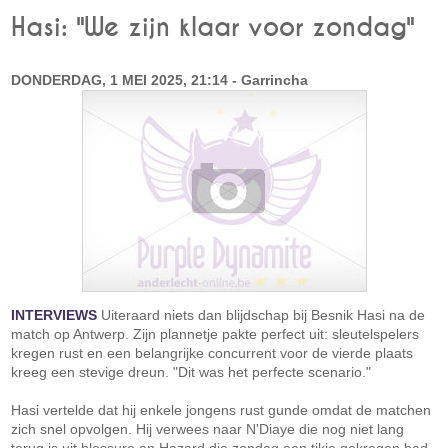
Hasi: "We zijn klaar voor zondag"
DONDERDAG, 1 MEI 2025, 21:14 - Garrincha
INTERVIEWS
Uiteraard niets dan blijdschap bij Besnik Hasi na de
match op Antwerp. Zijn plannetje pakte perfect uit: sleutelspelers
kregen rust en een belangrijke concurrent voor de vierde plaats
kreeg een stevige dreun. "Dit was het perfecte scenario."
Hasi vertelde dat hij enkele jongens rust gunde omdat de matchen
zich snel opvolgen. Hij verwees naar N'Diaye die nog niet lang