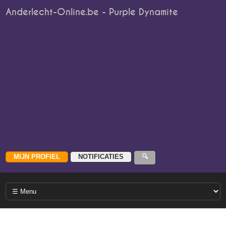
Anderlecht-Online.be - Purple Dynamite