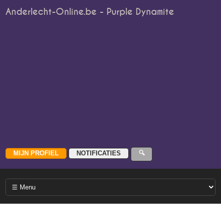
Anderlecht-Online.be - Purple Dynamite