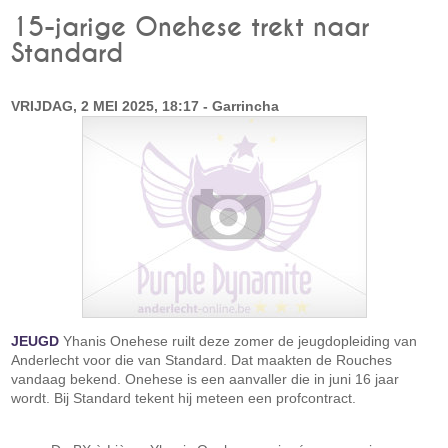
15-jarige Onehese trekt naar
Standard
VRIJDAG, 2 MEI 2025, 18:17 - Garrincha
JEUGD
Yhanis Onehese ruilt deze zomer de jeugdopleiding van
Anderlecht voor die van Standard. Dat maakten de Rouches
vandaag bekend. Onehese is een aanvaller die in juni 16 jaar
wordt. Bij Standard tekent hij meteen een profcontract.