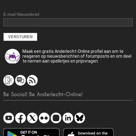
E-mail Nieuwsbrief:
Maak een gratis Anderlecht-Online profiel aan om te
reageren op nieuwsberichten of forumposts en om deel
te nemen aan spelletjes en prijsvragen.
Be Social! Be Anderlecht-Online!