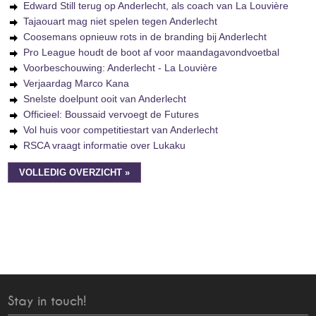
Edward Still terug op Anderlecht, als coach van La Louvière
Tajaouart mag niet spelen tegen Anderlecht
Coosemans opnieuw rots in de branding bij Anderlecht
Pro League houdt de boot af voor maandagavondvoetbal
Voorbeschouwing: Anderlecht - La Louvière
Verjaardag Marco Kana
Snelste doelpunt ooit van Anderlecht
Officieel: Boussaid vervoegt de Futures
Vol huis voor competitiestart van Anderlecht
RSCA vraagt informatie over Lukaku
VOLLEDIG OVERZICHT »
Stay in touch!