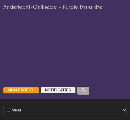
Anderlecht-Online.be - Purple Dynamite