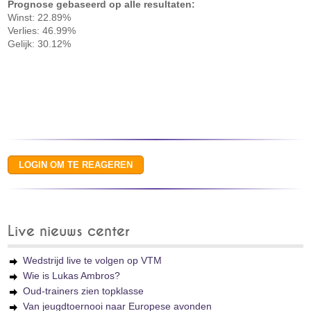
Prognose gebaseerd op alle resultaten:
Winst: 22.89%
Verlies: 46.99%
Gelijk: 30.12%
Live nieuws center
Wedstrijd live te volgen op VTM
Wie is Lukas Ambros?
Oud-trainers zien topklasse
Van jeugdtoernooi naar Europese avonden