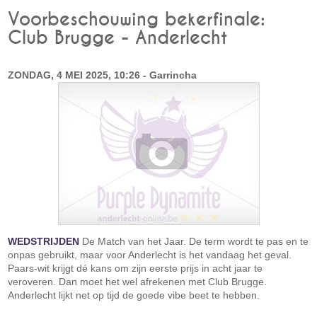
Voorbeschouwing bekerfinale:
Club Brugge - Anderlecht
ZONDAG, 4 MEI 2025, 10:26 - Garrincha
WEDSTRIJDEN
De Match van het Jaar. De term wordt te pas en te
onpas gebruikt, maar voor Anderlecht is het vandaag het geval.
Paars-wit krijgt dé kans om zijn eerste prijs in acht jaar te
veroveren. Dan moet het wel afrekenen met Club Brugge.
Anderlecht lijkt net op tijd de goede vibe beet te hebben.