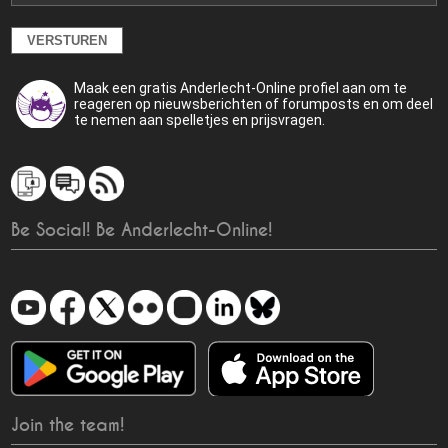
Maak een gratis Anderlecht-Online profiel aan om te
reageren op nieuwsberichten of forumposts en om deel
te nemen aan spelletjes en prijsvragen.
Be Social! Be Anderlecht-Online!
Join the team!