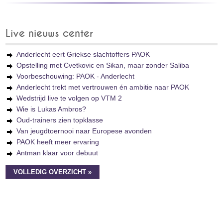
Live nieuws center
Anderlecht eert Griekse slachtoffers PAOK
Opstelling met Cvetkovic en Sikan, maar zonder Saliba
Voorbeschouwing: PAOK - Anderlecht
Anderlecht trekt met vertrouwen én ambitie naar PAOK
Wedstrijd live te volgen op VTM 2
Wie is Lukas Ambros?
Oud-trainers zien topklasse
Van jeugdtoernooi naar Europese avonden
PAOK heeft meer ervaring
Antman klaar voor debuut
VOLLEDIG OVERZICHT »