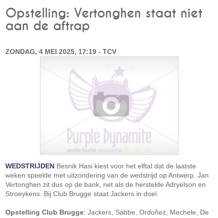
Opstelling: Vertonghen staat niet
aan de aftrap
ZONDAG, 4 MEI 2025, 17:19 - TCV
WEDSTRIJDEN
Besnik Hasi kiest voor het elftal dat de laatste
weken speelde met uitzondering van de wedstrijd op Antwerp. Jan
Vertonghen zit dus op de bank, net als de herstelde Adryelson en
Stroeykens. Bij Club Brugge staat Jackers in doel.
Opstelling Club Brugge
: Jackers, Sabbe, Ordoñez, Mechele, De