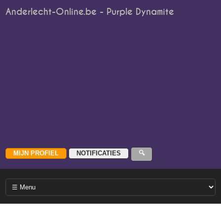
Anderlecht-Online.be - Purple Dynamite