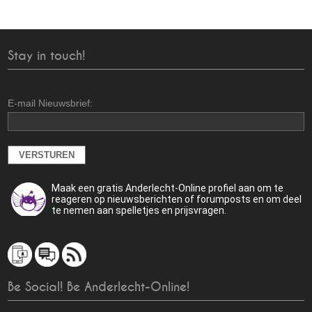
Stay in touch!
E-mail Nieuwsbrief:
Maak een gratis Anderlecht-Online profiel aan om te
reageren op nieuwsberichten of forumposts en om deel
te nemen aan spelletjes en prijsvragen.
Be Social! Be Anderlecht-Online!