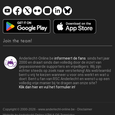
Join the team!
Anderlecht-Online.be
informeert de fans
sinds het jaar
2000 en draait sinds dan volledig door de inzet van
gepassioneerde supporters en vrijwilligers. Wij zijn
echter steeds op zoek naar versterking! Als webteamlid
bent u vrij te kiezen wanneer u voor ons werkt en wat u
doet. Bent u fan van RSC Anderlecht en wenst u op een
volledig vrije manier bij te dragen aan onze site?
Klik dan hier en vul het formulier in!
Copyright © 2000-2026 - www.anderlecht-online.be - Disclaimer