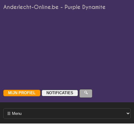
Anderlecht-Online.be - Purple Dynamite