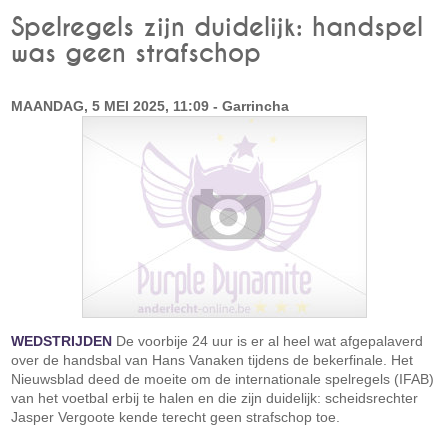
Spelregels zijn duidelijk: handspel
was geen strafschop
MAANDAG, 5 MEI 2025, 11:09 - Garrincha
WEDSTRIJDEN
De voorbije 24 uur is er al heel wat afgepalaverd
over de handsbal van Hans Vanaken tijdens de bekerfinale. Het
Nieuwsblad deed de moeite om de internationale spelregels (IFAB)
van het voetbal erbij te halen en die zijn duidelijk: scheidsrechter
Jasper Vergoote kende terecht geen strafschop toe.