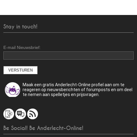
Stay in touch!
E-mail Nieuwsbrief:
Maak een gratis Anderlecht-Online profiel aan om te
reageren op nieuwsberichten of forumposts en om deel
te nemen aan spelletjes en prijsvragen.
Be Social! Be Anderlecht-Online!