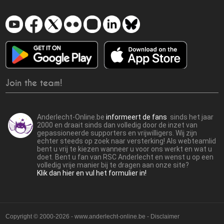
Join the team!
Anderlecht-Online.be
informeert de fans
sinds het jaar
2000 en draait sinds dan volledig door de inzet van
gepassioneerde supporters en vrijwilligers. Wij zijn
echter steeds op zoek naar versterking! Als webteamlid
bent u vrij te kiezen wanneer u voor ons werkt en wat u
doet. Bent u fan van RSC Anderlecht en wenst u op een
volledig vrije manier bij te dragen aan onze site?
Klik dan hier en vul het formulier in!
Copyright © 2000-2026 - www.anderlecht-online.be - Disclaimer