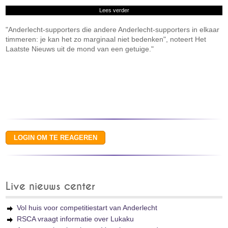
Lees verder
"Anderlecht-supporters die andere Anderlecht-supporters in elkaar
timmeren: je kan het zo marginaal niet bedenken", noteert Het
Laatste Nieuws uit de mond van een getuige."
Live nieuws center
Vol huis voor competitiestart van Anderlecht
RSCA vraagt informatie over Lukaku