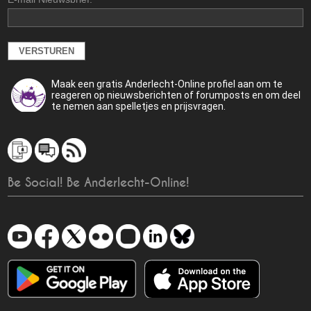
Maak een gratis Anderlecht-Online profiel aan om te
reageren op nieuwsberichten of forumposts en om deel
te nemen aan spelletjes en prijsvragen.
Be Social! Be Anderlecht-Online!