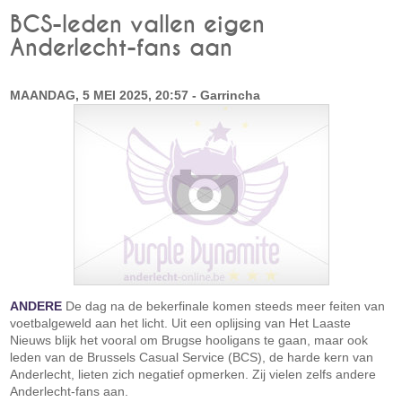
BCS-leden vallen eigen
Anderlecht-fans aan
MAANDAG, 5 MEI 2025, 20:57 - Garrincha
ANDERE
De dag na de bekerfinale komen steeds meer feiten van
voetbalgeweld aan het licht. Uit een oplijsing van Het Laaste
Nieuws blijk het vooral om Brugse hooligans te gaan, maar ook
leden van de Brussels Casual Service (BCS), de harde kern van
Anderlecht, lieten zich negatief opmerken. Zij vielen zelfs andere
Anderlecht-fans aan.