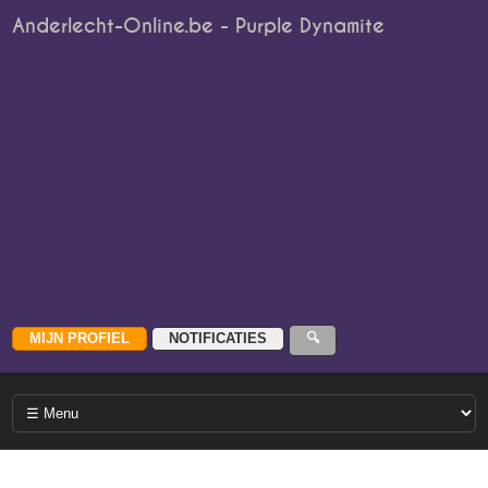
Anderlecht-Online.be - Purple Dynamite