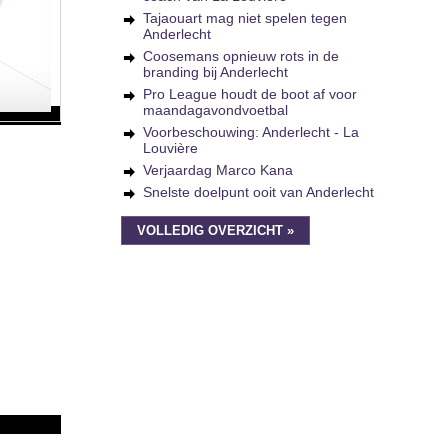
Tajaouart mag niet spelen tegen
Anderlecht
Coosemans opnieuw rots in de
branding bij Anderlecht
Pro League houdt de boot af voor
maandagavondvoetbal
Voorbeschouwing: Anderlecht - La
Louvière
Verjaardag Marco Kana
Snelste doelpunt ooit van Anderlecht
VOLLEDIG OVERZICHT »