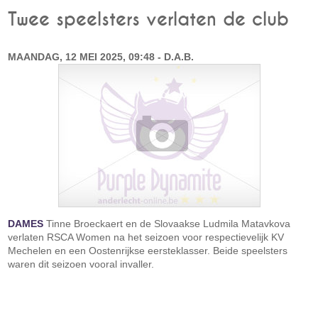
Twee speelsters verlaten de club
MAANDAG, 12 MEI 2025, 09:48 - D.A.B.
DAMES
Tinne Broeckaert en de Slovaakse Ludmila Matavkova
verlaten RSCA Women na het seizoen voor respectievelijk KV
Mechelen en een Oostenrijkse eersteklasser. Beide speelsters
waren dit seizoen vooral invaller.