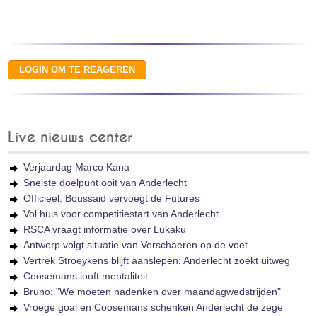
Live nieuws center
Verjaardag Marco Kana
Snelste doelpunt ooit van Anderlecht
Officieel: Boussaid vervoegt de Futures
Vol huis voor competitiestart van Anderlecht
RSCA vraagt informatie over Lukaku
Antwerp volgt situatie van Verschaeren op de voet
Vertrek Stroeykens blijft aanslepen: Anderlecht zoekt uitweg
Coosemans looft mentaliteit
Bruno: "We moeten nadenken over maandagwedstrijden"
Vroege goal en Coosemans schenken Anderlecht de zege