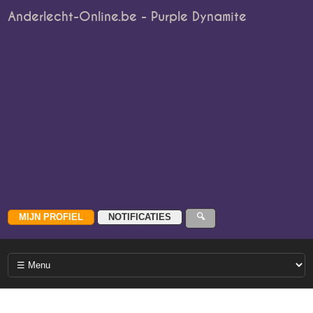
Anderlecht-Online.be - Purple Dynamite