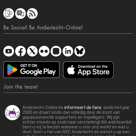
Be Social! Be Anderlecht-Online!
Join the team!
Anderlecht-Online.be
informeert de fans
sinds het jaar
2000 en draait sinds dan volledig door de inzet van
gepassioneerde supporters en vrijwilligers. Wij zijn
echter steeds op zoek naar versterking! Als webteamlid
bent u vrij te kiezen wanneer u voor ons werkt en wat u
doet. Bent u fan van RSC Anderlecht en wenst u op een