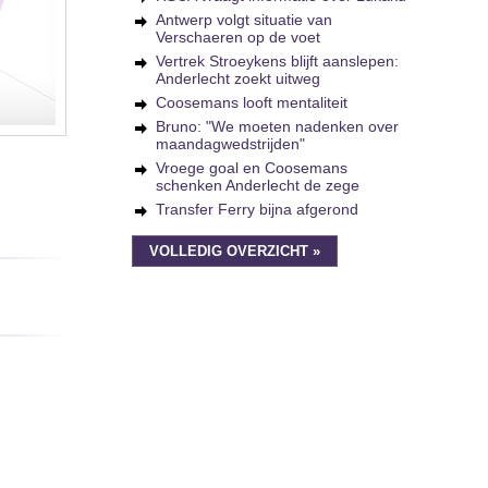
Antwerp volgt situatie van
Verschaeren op de voet
Vertrek Stroeykens blijft aanslepen:
Anderlecht zoekt uitweg
Coosemans looft mentaliteit
Bruno: "We moeten nadenken over
maandagwedstrijden"
Vroege goal en Coosemans
schenken Anderlecht de zege
Transfer Ferry bijna afgerond
VOLLEDIG OVERZICHT »