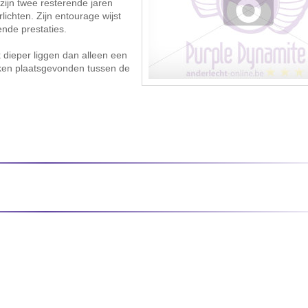
zijn twee resterende jaren
lichten. Zijn entourage wijst
ende prestaties.
dieper liggen dan alleen een
kken plaatsgevonden tussen de