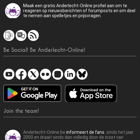
Maak een gratis Anderlecht-Online profiel aan om te
reageren op nieuwsberichten of forumposts en om deel
te nemen aan spelletjes en prijsvragen.
Be Social! Be Anderlecht-Online!
Join the team!
Anderlecht-Online.be
informeert de fans
sinds het jaar
2000 en draait sinds dan volledig door de inzet van