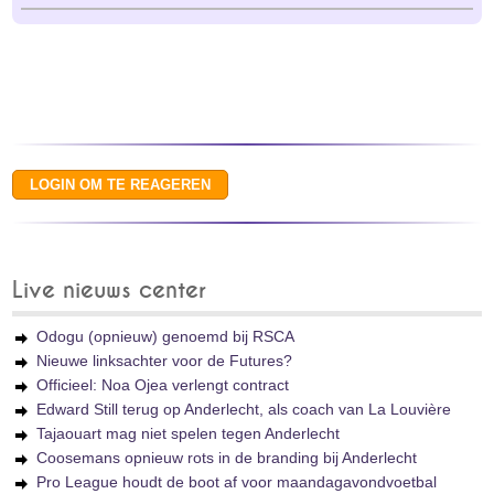
Live nieuws center
Odogu (opnieuw) genoemd bij RSCA
Nieuwe linksachter voor de Futures?
Officieel: Noa Ojea verlengt contract
Edward Still terug op Anderlecht, als coach van La Louvière
Tajaouart mag niet spelen tegen Anderlecht
Coosemans opnieuw rots in de branding bij Anderlecht
Pro League houdt de boot af voor maandagavondvoetbal