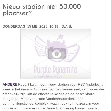
Nieuw stadion met 50.000
plaatsen?
DONDERDAG, 15 MEI 2025, 10:18 - D.A.B.
ANDERE
Recent kwam een nieuw stadion voor RSC Anderlecht
weer in het nieuws. Concreet zijn de plannen niet, aangezien die
afhankelijk zijn van de effectieve locatie en de beschikbare
budgetten. Maar voorzitten Vandenhaute denkt aan
een multifunctioneel complex, waarin ook ruimte zou zijn voor
concerten. Zo zou er ook externe financiering kunnen worden