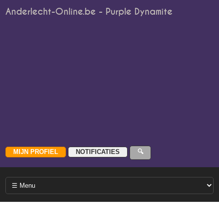
Anderlecht-Online.be - Purple Dynamite