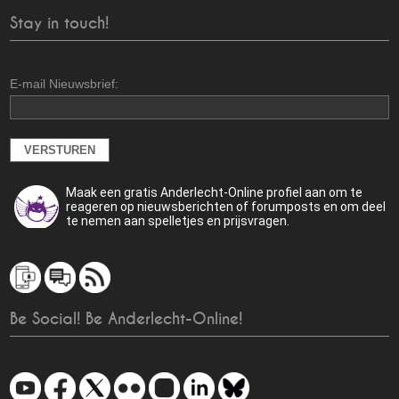
Stay in touch!
E-mail Nieuwsbrief:
Maak een gratis Anderlecht-Online profiel aan om te
reageren op nieuwsberichten of forumposts en om deel
te nemen aan spelletjes en prijsvragen.
Be Social! Be Anderlecht-Online!