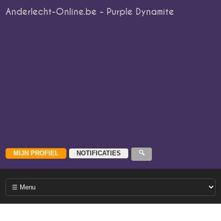
Anderlecht-Online.be - Purple Dynamite