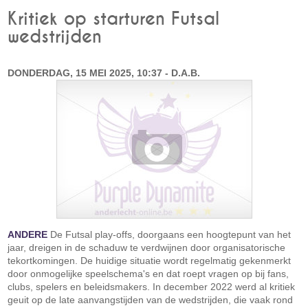
Kritiek op starturen Futsal
wedstrijden
DONDERDAG, 15 MEI 2025, 10:37 - D.A.B.
ANDERE
De Futsal play-offs, doorgaans een hoogtepunt van het
jaar, dreigen in de schaduw te verdwijnen door organisatorische
tekortkomingen. De huidige situatie wordt regelmatig gekenmerkt
door onmogelijke speelschema's en dat roept vragen op bij fans,
clubs, spelers en beleidsmakers. In december 2022 werd al kritiek
geuit op de late aanvangstijden van de wedstrijden, die vaak rond