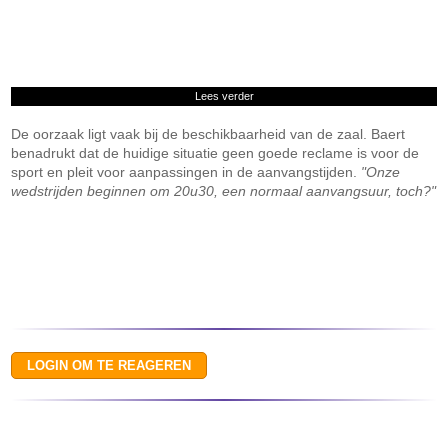
Lees verder
De oorzaak ligt vaak bij de beschikbaarheid van de zaal. Baert
benadrukt dat de huidige situatie geen goede reclame is voor de
sport en pleit voor aanpassingen in de aanvangstijden.
"Onze
wedstrijden beginnen om 20u30, een normaal aanvangsuur, toch?"