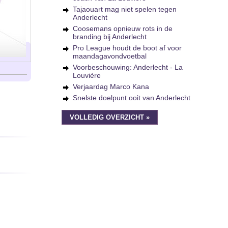
Tajaouart mag niet spelen tegen
Anderlecht
Coosemans opnieuw rots in de
branding bij Anderlecht
Pro League houdt de boot af voor
maandagavondvoetbal
Voorbeschouwing: Anderlecht - La
Louvière
Verjaardag Marco Kana
Snelste doelpunt ooit van Anderlecht
VOLLEDIG OVERZICHT »