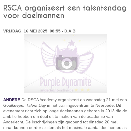
RSCA organiseert een talentendag
voor doelmannen
VRIJDAG, 16 MEI 2025, 08:55 - D.A.B.
ANDERE
De RSCA Academy organiseert op woensdag 21 mei een
Goalkeeper Talent Day
in het trainingscentrum te Neerpede. Dit
evenement richt zich op jonge doelmannen geboren in 2013 die de
ambitie hebben om deel uit te maken van de academie van
Anderlecht. De inschrijvingen zijn geopend tot dinsdag 20 mei,
maar kunnen eerder sluiten als het maximale aantal deelnemers is