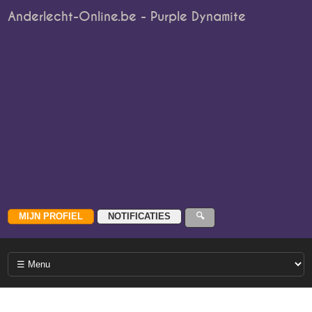
Anderlecht-Online.be - Purple Dynamite