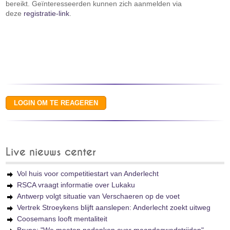
bereikt. Geïnteresseerden kunnen zich aanmelden via
deze
registratie-link
.
Live nieuws center
Vol huis voor competitiestart van Anderlecht
RSCA vraagt informatie over Lukaku
Antwerp volgt situatie van Verschaeren op de voet
Vertrek Stroeykens blijft aanslepen: Anderlecht zoekt uitweg
Coosemans looft mentaliteit