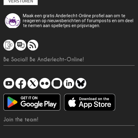
Maak een gratis Anderlecht-Online profiel aan om te
reageren op nieuwsberichten of forumposts en om deel
te nemen aan spelletjes en prijsvragen.
Be Social! Be Anderlecht-Online!
Join the team!