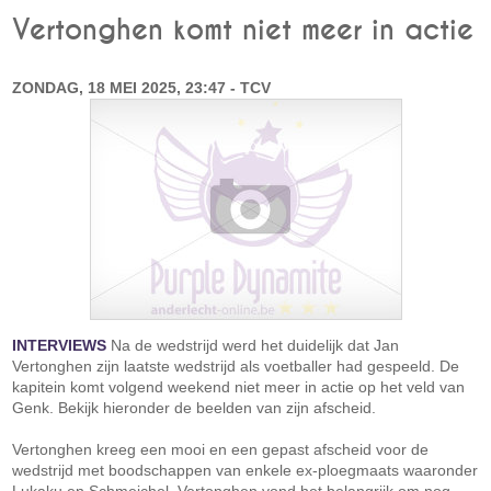
Vertonghen komt niet meer in actie
ZONDAG, 18 MEI 2025, 23:47 - TCV
INTERVIEWS
Na de wedstrijd werd het duidelijk dat Jan
Vertonghen zijn laatste wedstrijd als voetballer had gespeeld. De
kapitein komt volgend weekend niet meer in actie op het veld van
Genk. Bekijk hieronder de beelden van zijn afscheid.
Vertonghen kreeg een mooi en een gepast afscheid voor de
wedstrijd met boodschappen van enkele ex-ploegmaats waaronder