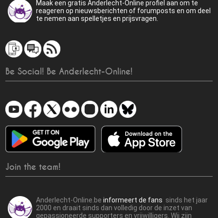
Maak een gratis Anderlecht-Online profiel aan om te
reageren op nieuwsberichten of forumposts en om deel
te nemen aan spelletjes en prijsvragen.
Be Social! Be Anderlecht-Online!
Join the team!
Anderlecht-Online.be
informeert de fans
sinds het jaar
2000 en draait sinds dan volledig door de inzet van
gepassioneerde supporters en vrijwilligers. Wij zijn