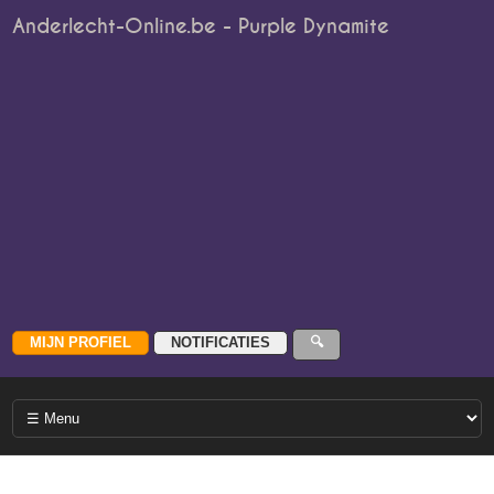
Anderlecht-Online.be - Purple Dynamite