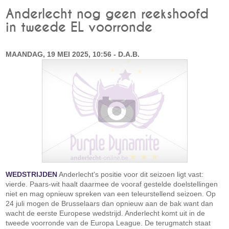
Anderlecht nog geen reekshoofd
in tweede EL voorronde
MAANDAG, 19 MEI 2025, 10:56 - D.A.B.
WEDSTRIJDEN
Anderlecht's positie voor dit seizoen ligt vast:
vierde. Paars-wit haalt daarmee de vooraf gestelde doelstellingen
niet en mag opnieuw spreken van een teleurstellend seizoen. Op
24 juli mogen de Brusselaars dan opnieuw aan de bak want dan
wacht de eerste Europese wedstrijd. Anderlecht komt uit in de
tweede voorronde van de Europa League. De terugmatch staat