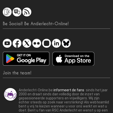
Be Social! Be Anderlecht-Online!
Join the team!
Anderlecht-Online.be
informeert de fans
sinds het jaar
2000 en draait sinds dan volledig door de inzet van
gepassioneerde supporters en vrijwilligers. Wij zijn
echter steeds op zoek naar versterking! Als webteamlid
bent u vrij te kiezen wanneer u voor ons werkt en wat u
doet. Bent u fan van RSC Anderlecht en wenst u op een