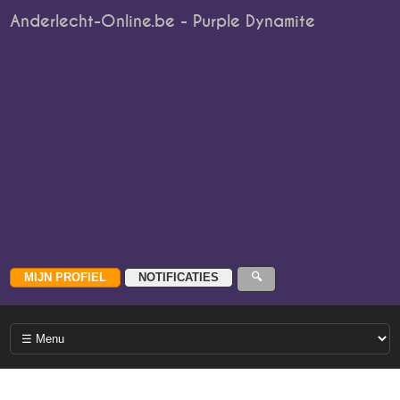
Anderlecht-Online.be - Purple Dynamite