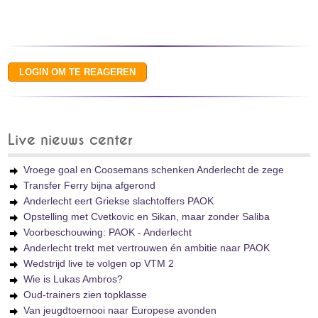
Live nieuws center
Vroege goal en Coosemans schenken Anderlecht de zege
Transfer Ferry bijna afgerond
Anderlecht eert Griekse slachtoffers PAOK
Opstelling met Cvetkovic en Sikan, maar zonder Saliba
Voorbeschouwing: PAOK - Anderlecht
Anderlecht trekt met vertrouwen én ambitie naar PAOK
Wedstrijd live te volgen op VTM 2
Wie is Lukas Ambros?
Oud-trainers zien topklasse
Van jeugdtoernooi naar Europese avonden