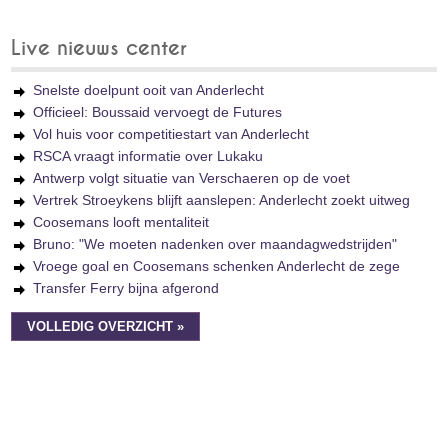
Live nieuws center
Snelste doelpunt ooit van Anderlecht
Officieel: Boussaid vervoegt de Futures
Vol huis voor competitiestart van Anderlecht
RSCA vraagt informatie over Lukaku
Antwerp volgt situatie van Verschaeren op de voet
Vertrek Stroeykens blijft aanslepen: Anderlecht zoekt uitweg
Coosemans looft mentaliteit
Bruno: "We moeten nadenken over maandagwedstrijden"
Vroege goal en Coosemans schenken Anderlecht de zege
Transfer Ferry bijna afgerond
VOLLEDIG OVERZICHT »