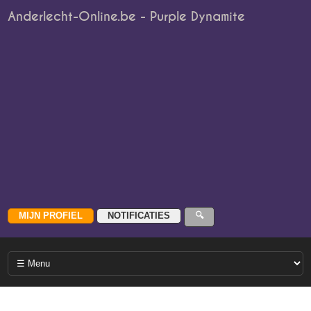
Anderlecht-Online.be - Purple Dynamite