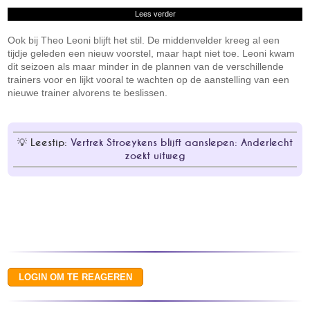
Lees verder
Ook bij Theo Leoni blijft het stil. De middenvelder kreeg al een
tijdje geleden een nieuw voorstel, maar hapt niet toe. Leoni kwam
dit seizoen als maar minder in de plannen van de verschillende
trainers voor en lijkt vooral te wachten op de aanstelling van een
nieuwe trainer alvorens te beslissen.
Leestip:
Vertrek Stroeykens blijft aanslepen: Anderlecht
zoekt uitweg