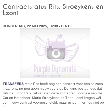
Contractstatus Rits, Stroeykens en
Leoni
DONDERDAG, 22 MEI 2025, 14:38 - D.A.B.
TRANSFERS
Mats Rits heeft nog een contract voor één seizoen
maar ontving nog geen nieuw voorstel. De kans bestaat dus dat
Rits het Lotto Park zal verlaten deze zomer ten voordele van De
Cat en Hatenboer. Mario Stroeykens en Theo Leoni kregen wél
een nieuw contract voorgeschoteld, maar gingen hier nog niet op
in.