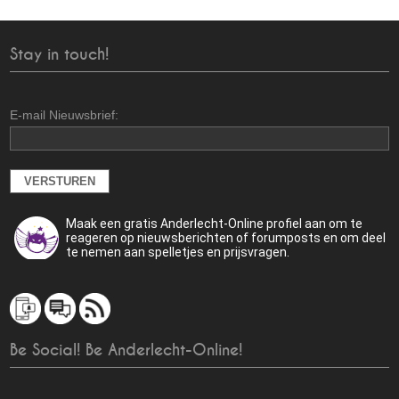
Stay in touch!
E-mail Nieuwsbrief:
Maak een gratis Anderlecht-Online profiel aan om te
reageren op nieuwsberichten of forumposts en om deel
te nemen aan spelletjes en prijsvragen.
Be Social! Be Anderlecht-Online!