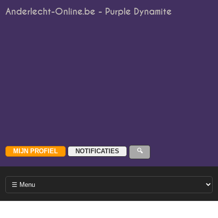
Anderlecht-Online.be - Purple Dynamite