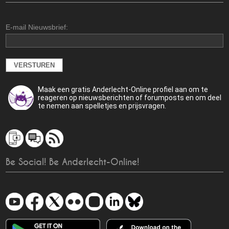
E-mail Nieuwsbrief:
Maak een gratis Anderlecht-Online profiel aan om te
reageren op nieuwsberichten of forumposts en om deel
te nemen aan spelletjes en prijsvragen.
Be Social! Be Anderlecht-Online!