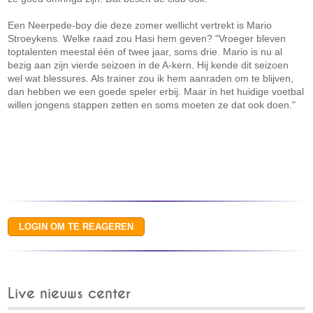
Een Neerpede-boy die deze zomer wellicht vertrekt is Mario
Stroeykens. Welke raad zou Hasi hem geven? "Vroeger bleven
toptalenten meestal één of twee jaar, soms drie. Mario is nu al
bezig aan zijn vierde seizoen in de A-kern. Hij kende dit seizoen
wel wat blessures. Als trainer zou ik hem aanraden om te blijven,
dan hebben we een goede speler erbij. Maar in het huidige voetbal
willen jongens stappen zetten en soms moeten ze dat ook doen."
Live nieuws center