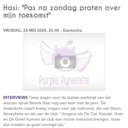
Hasi: "Pas na zondag praten over
mijn toekomst"
VRIJDAG, 23 MEI 2025, 21:45 - Garrincha
INTERVIEWS
Twee dagen voor de laatste wedstrijd van het
seizoen sprak Besnik Hasi nog een keer met de pers. De
Anderlecht-coach kreeg vragen over zijn toekomst, die van Mario
Stroeykens en die van de club. "Jongens als De Cat, Kanaté, Goto
en De Greef kunnen de club een mooie toekomst brengen, maar
dan moeten ze goed omringd zijn."