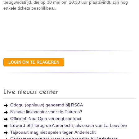
terugwedstrijd, die op 30 mei om 20:30 uur plaatsvindt, zijn nog
enkele tickets beschikbaar.
Live nieuws center
Odogu (opnieuw) genoemd bij RSCA
Nieuwe linksachter voor de Futures?
Officieel: Noa Ojea verlengt contract
Edward Still terug op Anderlecht, als coach van La Louvière
Tajaouart mag niet spelen tegen Anderlecht