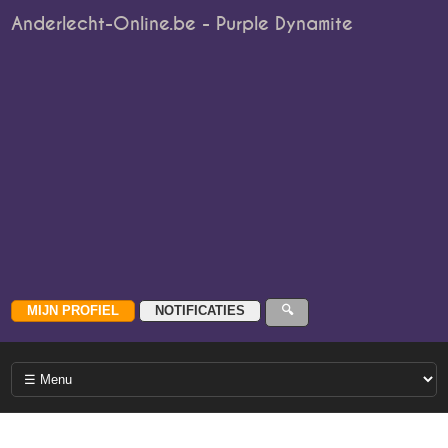
Anderlecht-Online.be - Purple Dynamite