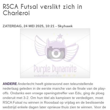
RSCA Futsal verslikt zich in
Charleroi
ZATERDAG, 24 MEI 2025, 10:21 - Skyhawk
ANDERE
Anderlecht heeft gisteravond een teleurstellende
nederlaag geleden in de eerste manche van de finale van de play-
offs. Ondanks een vroege openingstreffer van Edu, ging de ploeg
onderuit met 3-2. Om hun titel als kampioen te verdedigen, moet
RSCA Futsal nu winnen in Roosdaal op vrijdag en de beslissende
wedstrijd enkele dagen later opnieuw thuis zien te winnen. Voor de