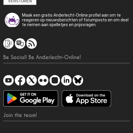
Maak een gratis Anderlecht-Online profiel aan om te
reageren op nieuwsberichten of forumposts en om deel
te nemen aan spelletjes en prijsvragen.
Be Social! Be Anderlecht-Online!
Join the team!