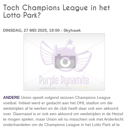
Toch Champions League in het
Lotto Park?
DINSDAG, 27 MEI 2025, 19:00 - Skyhawk
ANDERE
Union speelt volgend seizoen Champions League
voetbal. Initieel werd er gedacht aan het OHL stadion om die
wedstrijden af te werken en de club heeft daar ook een akkoord
over. Daarnaast is er ook een akkoord om wedstrijden in de Heizel
te mogen spelen, maar Union wil nu misschien ook met Anderlecht
onderhandelen om de Champions League in het Lotto Park af te