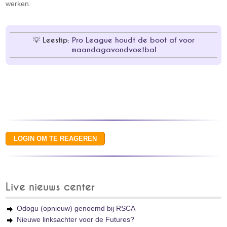
werken.
Leestip:
Pro League houdt de boot af voor
maandagavondvoetbal
Live nieuws center
Odogu (opnieuw) genoemd bij RSCA
Nieuwe linksachter voor de Futures?