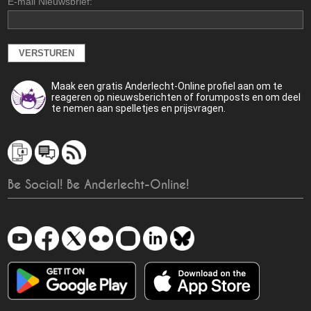
E-mail Nieuwsbrief:
Maak een gratis Anderlecht-Online profiel aan om te
reageren op nieuwsberichten of forumposts en om deel
te nemen aan spelletjes en prijsvragen.
Be Social! Be Anderlecht-Online!