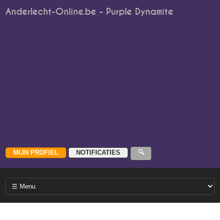
Anderlecht-Online.be - Purple Dynamite