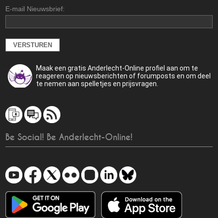
E-mail Nieuwsbrief:
Maak een gratis Anderlecht-Online profiel aan om te
reageren op nieuwsberichten of forumposts en om deel
te nemen aan spelletjes en prijsvragen.
Be Social! Be Anderlecht-Online!