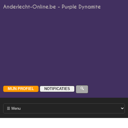
Anderlecht-Online.be - Purple Dynamite