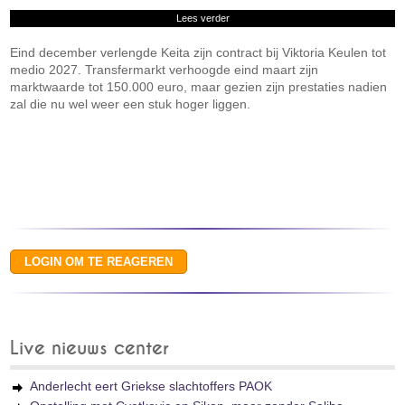
Lees verder
Eind december verlengde Keita zijn contract bij Viktoria Keulen tot
medio 2027. Transfermarkt verhoogde eind maart zijn
marktwaarde tot 150.000 euro, maar gezien zijn prestaties nadien
zal die nu wel weer een stuk hoger liggen.
Live nieuws center
Anderlecht eert Griekse slachtoffers PAOK