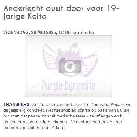
Anderlecht duwt door voor 19-
jarige Keita
WOENSDAG, 28 MEI 2025, 11:16 - Garrincha
TRANSFERS
De interesse van Anderlecht in Zoumana Keita is wel
degelijk erg concreet. Het Nieuwsblad schrijft op basis van Duitse
bronnen dat paars-wit snel medische testen zal afleggen en hij
nadien een contract kan tekenen. De centrale verdediger zou
meteen aansluiten bij de A-kern.