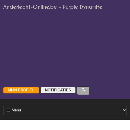
Anderlecht-Online.be - Purple Dynamite