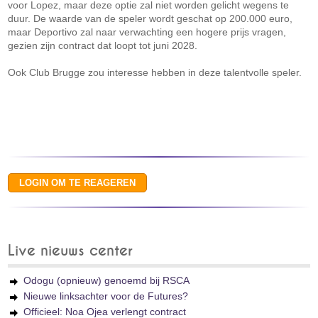
voor Lopez, maar deze optie zal niet worden gelicht wegens te
duur. De waarde van de speler wordt geschat op 200.000 euro,
maar Deportivo zal naar verwachting een hogere prijs vragen,
gezien zijn contract dat loopt tot juni 2028.
Ook Club Brugge zou interesse hebben in deze talentvolle speler.
Live nieuws center
Odogu (opnieuw) genoemd bij RSCA
Nieuwe linksachter voor de Futures?
Officieel: Noa Ojea verlengt contract