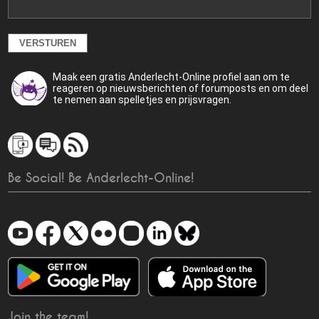
Maak een gratis Anderlecht-Online profiel aan om te
reageren op nieuwsberichten of forumposts en om deel
te nemen aan spelletjes en prijsvragen.
Be Social! Be Anderlecht-Online!
Join the team!