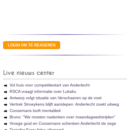
Live nieuws center
Vol huis voor competitiestart van Anderlecht
RSCA vraagt informatie over Lukaku
Antwerp volgt situatie van Verschaeren op de voet
Vertrek Stroeykens blijft aanslepen: Anderlecht zoekt uitweg
Coosemans looft mentaliteit
Bruno: "We moeten nadenken over maandagwedstrijden"
Vroege goal en Coosemans schenken Anderlecht de zege
Transfer Ferry bijna afgerond