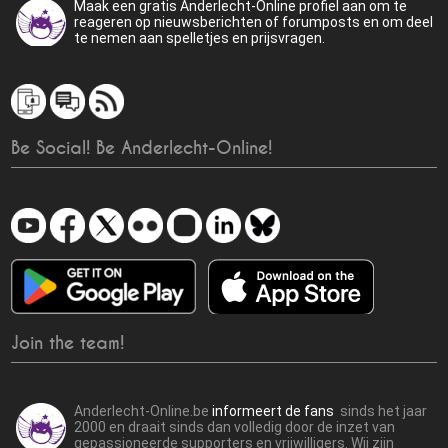
Maak een gratis Anderlecht-Online profiel aan om te
reageren op nieuwsberichten of forumposts en om deel
te nemen aan spelletjes en prijsvragen.
Be Social! Be Anderlecht-Online!
Join the team!
Anderlecht-Online.be
informeert de fans
sinds het jaar
2000 en draait sinds dan volledig door de inzet van
gepassioneerde supporters en vrijwilligers. Wij zijn