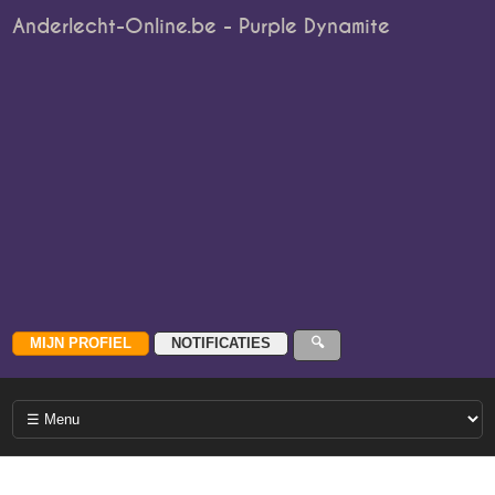
Anderlecht-Online.be - Purple Dynamite