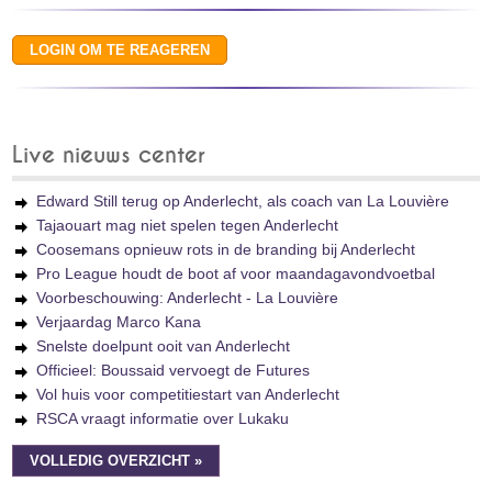
Live nieuws center
Edward Still terug op Anderlecht, als coach van La Louvière
Tajaouart mag niet spelen tegen Anderlecht
Coosemans opnieuw rots in de branding bij Anderlecht
Pro League houdt de boot af voor maandagavondvoetbal
Voorbeschouwing: Anderlecht - La Louvière
Verjaardag Marco Kana
Snelste doelpunt ooit van Anderlecht
Officieel: Boussaid vervoegt de Futures
Vol huis voor competitiestart van Anderlecht
RSCA vraagt informatie over Lukaku
VOLLEDIG OVERZICHT »