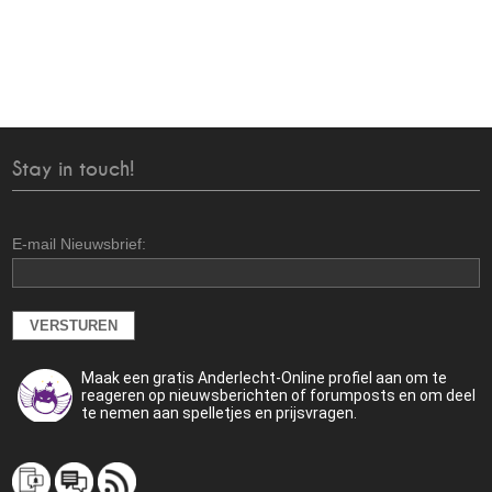
Stay in touch!
E-mail Nieuwsbrief:
Maak een gratis Anderlecht-Online profiel aan om te
reageren op nieuwsberichten of forumposts en om deel
te nemen aan spelletjes en prijsvragen.