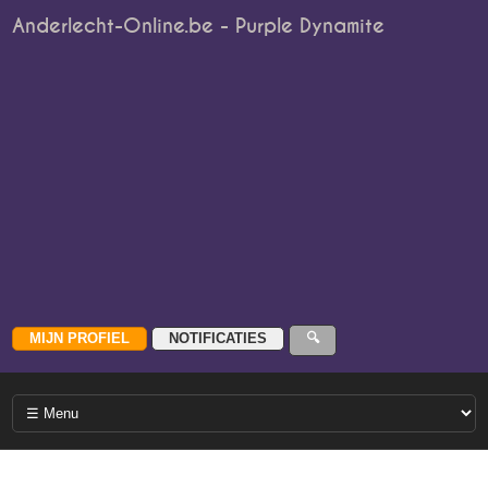
Anderlecht-Online.be - Purple Dynamite