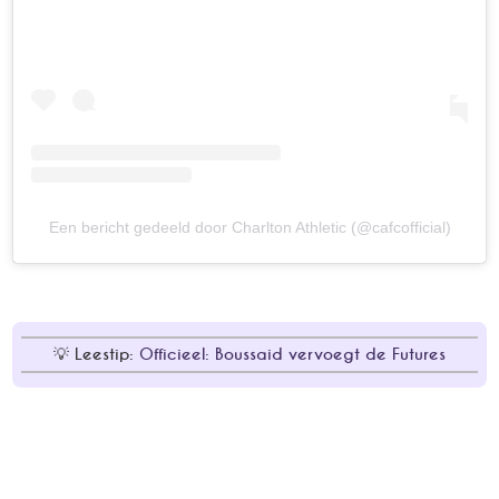
Een bericht gedeeld door Charlton Athletic (@cafcofficial)
Leestip:
Officieel: Boussaid vervoegt de Futures