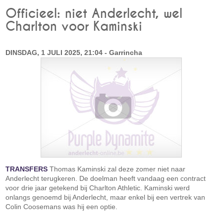
Officieel: niet Anderlecht, wel
Charlton voor Kaminski
DINSDAG, 1 JULI 2025, 21:04 - Garrincha
TRANSFERS
Thomas Kaminski zal deze zomer niet naar
Anderlecht terugkeren. De doelman heeft vandaag een contract
voor drie jaar getekend bij Charlton Athletic. Kaminski werd
onlangs genoemd bij Anderlecht, maar enkel bij een vertrek van
Colin Coosemans was hij een optie.