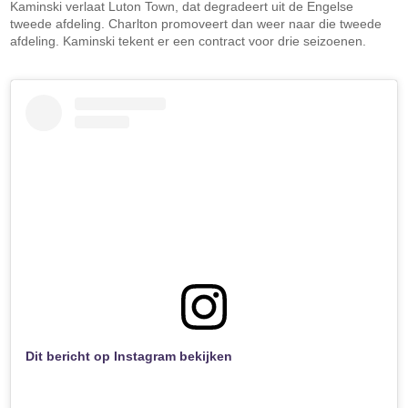
Kaminski verlaat Luton Town, dat degradeert uit de Engelse
tweede afdeling. Charlton promoveert dan weer naar die tweede
afdeling. Kaminski tekent er een contract voor drie seizoenen.
Dit bericht op Instagram bekijken