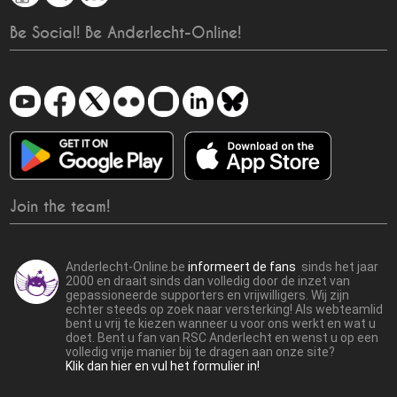
Be Social! Be Anderlecht-Online!
Join the team!
Anderlecht-Online.be
informeert de fans
sinds het jaar
2000 en draait sinds dan volledig door de inzet van
gepassioneerde supporters en vrijwilligers. Wij zijn
echter steeds op zoek naar versterking! Als webteamlid
bent u vrij te kiezen wanneer u voor ons werkt en wat u
doet. Bent u fan van RSC Anderlecht en wenst u op een
volledig vrije manier bij te dragen aan onze site?
Klik dan hier en vul het formulier in!