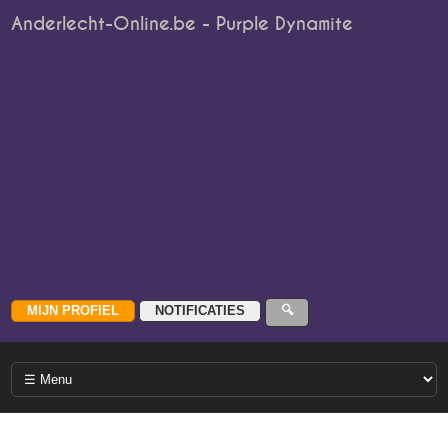
Anderlecht-Online.be - Purple Dynamite