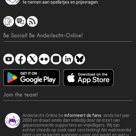
te nemen aan spelletjes en prijsvragen.
Be Social! Be Anderlecht-Online!
Join the team!
Anderlecht-Online.be
informeert de fans
sinds het jaar
2000 en draait sinds dan volledig door de inzet van
gepassioneerde supporters en vrijwilligers. Wij zijn
echter steeds op zoek naar versterking! Als webteamlid
bent u vrij te kiezen wanneer u voor ons werkt en wat u