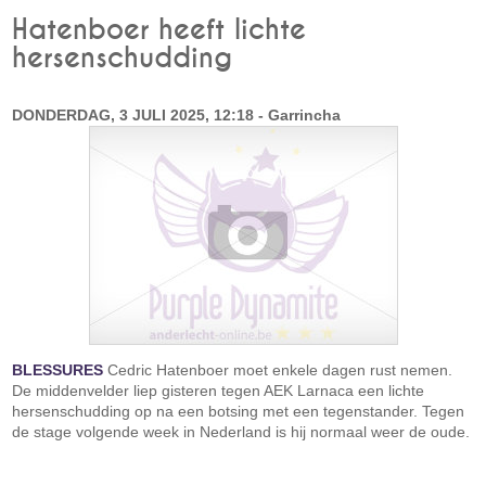
Hatenboer heeft lichte
hersenschudding
DONDERDAG, 3 JULI 2025, 12:18 - Garrincha
BLESSURES
Cedric Hatenboer moet enkele dagen rust nemen.
De middenvelder liep gisteren tegen AEK Larnaca een lichte
hersenschudding op na een botsing met een tegenstander. Tegen
de stage volgende week in Nederland is hij normaal weer de oude.