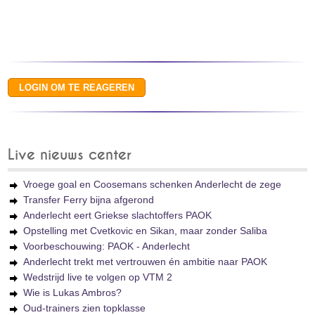
Live nieuws center
Vroege goal en Coosemans schenken Anderlecht de zege
Transfer Ferry bijna afgerond
Anderlecht eert Griekse slachtoffers PAOK
Opstelling met Cvetkovic en Sikan, maar zonder Saliba
Voorbeschouwing: PAOK - Anderlecht
Anderlecht trekt met vertrouwen én ambitie naar PAOK
Wedstrijd live te volgen op VTM 2
Wie is Lukas Ambros?
Oud-trainers zien topklasse