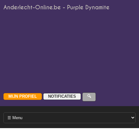
Anderlecht-Online.be - Purple Dynamite