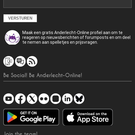
Maak een gratis Anderlecht-Online profiel aan om te
reageren op nieuwsberichten of forumposts en om deel
te nemen aan spelletjes en prijsvragen.
Be Social! Be Anderlecht-Online!
Join the team!