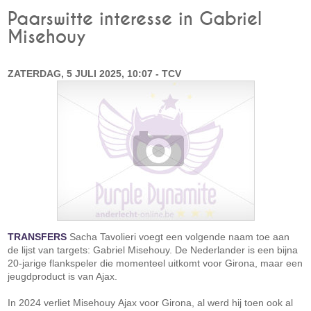
Paarswitte interesse in Gabriel
Misehouy
ZATERDAG, 5 JULI 2025, 10:07 - TCV
TRANSFERS
Sacha Tavolieri voegt een volgende naam toe aan
de lijst van targets: Gabriel Misehouy. De Nederlander is een bijna
20-jarige flankspeler die momenteel uitkomt voor Girona, maar een
jeugdproduct is van Ajax.
In 2024 verliet Misehouy Ajax voor Girona, al werd hij toen ook al