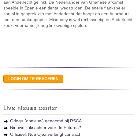
aan Anderlecht gelinkt. De Nederlander van Ghanese afkomst
speelde in Spanje een tiental wedstrijden. De snelle flankspeler
zou al in gesprek zijn met Anderlecht dat hoopt op een huurbeurt
met een aankoopoptie. Misehouy is wel rechtsvoetig en Anderlecht
zoekt voornamelijk nog linksvoetige spelers.
Live nieuws center
Odogu (opnieuw) genoemd bij RSCA
Nieuwe linksachter voor de Futures?
Officieel: Noa Ojea verlengt contract