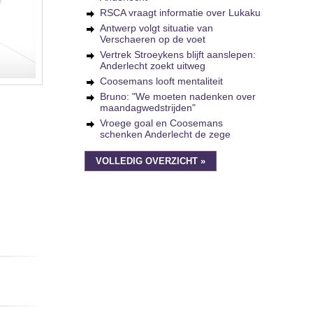
RSCA vraagt informatie over Lukaku
Antwerp volgt situatie van
Verschaeren op de voet
Vertrek Stroeykens blijft aanslepen:
Anderlecht zoekt uitweg
Coosemans looft mentaliteit
Bruno: "We moeten nadenken over
maandagwedstrijden"
Vroege goal en Coosemans
schenken Anderlecht de zege
VOLLEDIG OVERZICHT »