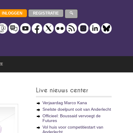
ZE
Live nieuws center
Verjaardag Marco Kana
Snelste doelpunt ooit van Anderlecht
Officieel: Boussaid vervoegt de
Futures
Vol huis voor competitiestart van
Anderlecht