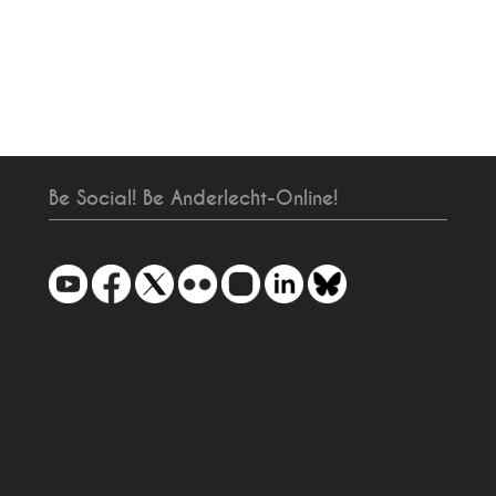
Be Social! Be Anderlecht-Online!