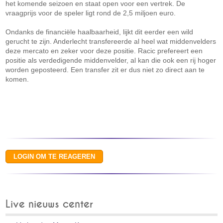
het komende seizoen en staat open voor een vertrek. De
vraagprijs voor de speler ligt rond de 2,5 miljoen euro.
Ondanks de financiële haalbaarheid, lijkt dit eerder een wild
gerucht te zijn. Anderlecht transfereerde al heel wat middenvelders
deze mercato en zeker voor deze positie. Racic prefereert een
positie als verdedigende middenvelder, al kan die ook een rij hoger
worden geposteerd. Een transfer zit er dus niet zo direct aan te
komen.
Live nieuws center