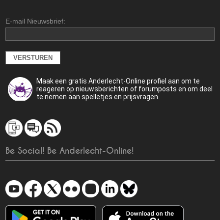
E-mail Nieuwsbrief:
Maak een gratis Anderlecht-Online profiel aan om te
reageren op nieuwsberichten of forumposts en om deel
te nemen aan spelletjes en prijsvragen.
Be Social! Be Anderlecht-Online!