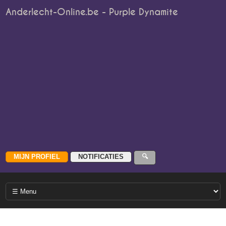
Anderlecht-Online.be - Purple Dynamite