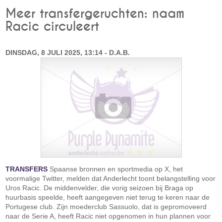
Meer transfergeruchten: naam
Racic circuleert
DINSDAG, 8 JULI 2025, 13:14 - D.A.B.
TRANSFERS
Spaanse bronnen en sportmedia op X, het
voormalige Twitter, melden dat Anderlecht toont belangstelling voor
Uros Racic. De middenvelder, die vorig seizoen bij Braga op
huurbasis speelde, heeft aangegeven niet terug te keren naar de
Portugese club. Zijn moederclub Sassuolo, dat is gepromoveerd
naar de Serie A, heeft Racic niet opgenomen in hun plannen voor