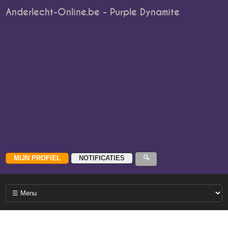
Anderlecht-Online.be - Purple Dynamite