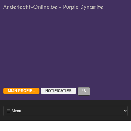
Anderlecht-Online.be - Purple Dynamite