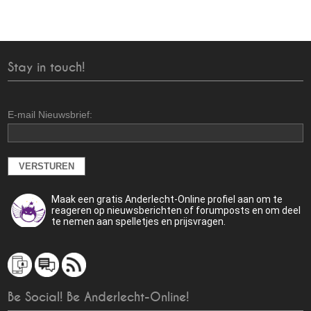
Stay in touch!
E-mail Nieuwsbrief:
Maak een gratis Anderlecht-Online profiel aan om te
reageren op nieuwsberichten of forumposts en om deel
te nemen aan spelletjes en prijsvragen.
Be Social! Be Anderlecht-Online!