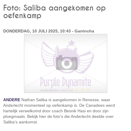
Foto: Saliba aangekomen op
oefenkamp
DONDERDAG, 10 JULI 2025, 10:43 - Garrincha
ANDERE
Nathan Saliba is aangekomen in Renesse, waar
Anderlecht momenteel op oefenkamp is. De Canadees werd
hartelijk verwelkomd door coach Besnik Hasi en door zijn
ploegmaats. Bekijk hier de foto's die Anderlecht deelde over
Saliba's aankomst.