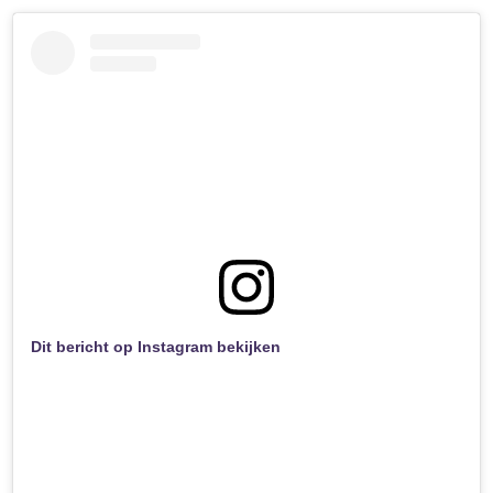
Dit bericht op Instagram bekijken