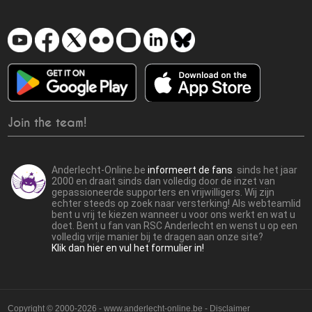
Join the team!
Anderlecht-Online.be
informeert de fans
sinds het jaar
2000 en draait sinds dan volledig door de inzet van
gepassioneerde supporters en vrijwilligers. Wij zijn
echter steeds op zoek naar versterking! Als webteamlid
bent u vrij te kiezen wanneer u voor ons werkt en wat u
doet. Bent u fan van RSC Anderlecht en wenst u op een
volledig vrije manier bij te dragen aan onze site?
Klik dan hier en vul het formulier in!
Copyright © 2000-2026 - www.anderlecht-online.be - Disclaimer