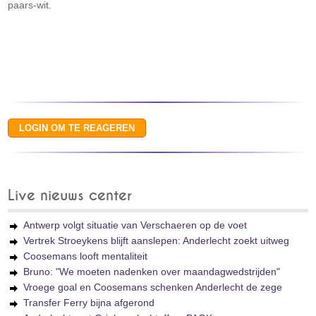
paars-wit.
Live nieuws center
Antwerp volgt situatie van Verschaeren op de voet
Vertrek Stroeykens blijft aanslepen: Anderlecht zoekt uitweg
Coosemans looft mentaliteit
Bruno: "We moeten nadenken over maandagwedstrijden"
Vroege goal en Coosemans schenken Anderlecht de zege
Transfer Ferry bijna afgerond