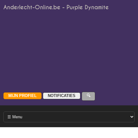
Anderlecht-Online.be - Purple Dynamite