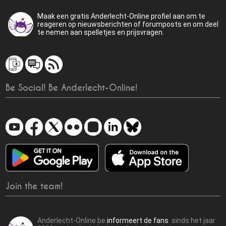
Maak een gratis Anderlecht-Online profiel aan om te
reageren op nieuwsberichten of forumposts en om deel
te nemen aan spelletjes en prijsvragen.
Be Social! Be Anderlecht-Online!
Join the team!
Anderlecht-Online.be
informeert de fans
sinds het jaar