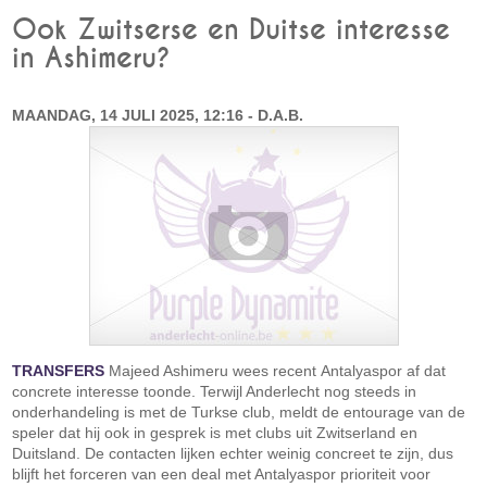
Ook Zwitserse en Duitse interesse
in Ashimeru?
MAANDAG, 14 JULI 2025, 12:16 - D.A.B.
TRANSFERS
Majeed Ashimeru wees recent Antalyaspor af dat
concrete interesse toonde. Terwijl Anderlecht nog steeds in
onderhandeling is met de Turkse club, meldt de entourage van de
speler dat hij ook in gesprek is met clubs uit Zwitserland en
Duitsland. De contacten lijken echter weinig concreet te zijn, dus
blijft het forceren van een deal met Antalyaspor prioriteit voor