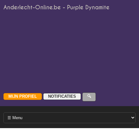
Anderlecht-Online.be - Purple Dynamite