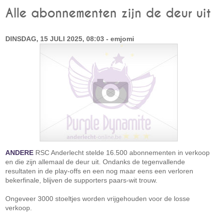
Alle abonnementen zijn de deur uit
DINSDAG, 15 JULI 2025, 08:03 - emjomi
ANDERE
RSC Anderlecht stelde 16.500 abonnementen in verkoop
en die zijn allemaal de deur uit. Ondanks de tegenvallende
resultaten in de play-offs en een nog maar eens een verloren
bekerfinale, blijven de supporters paars-wit trouw.
Ongeveer 3000 stoeltjes worden vrijgehouden voor de losse
verkoop.