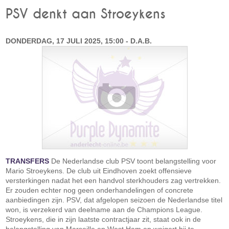
PSV denkt aan Stroeykens
DONDERDAG, 17 JULI 2025, 15:00 - D.A.B.
TRANSFERS
De Nederlandse club PSV toont belangstelling voor
Mario Stroeykens. De club uit Eindhoven zoekt offensieve
versterkingen nadat het een handvol sterkhouders zag vertrekken.
Er zouden echter nog geen onderhandelingen of concrete
aanbiedingen zijn. PSV, dat afgelopen seizoen de Nederlandse titel
won, is verzekerd van deelname aan de Champions League.
Stroeykens, die in zijn laatste contractjaar zit, staat ook in de