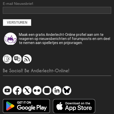
E-mail Nieuwsbrief:
Maak een gratis Anderlecht-Online profiel aan om te
reageren op nieuwsberichten of forumposts en om deel
te nemen aan spelletjes en prijsvragen.
Be Social! Be Anderlecht-Online!