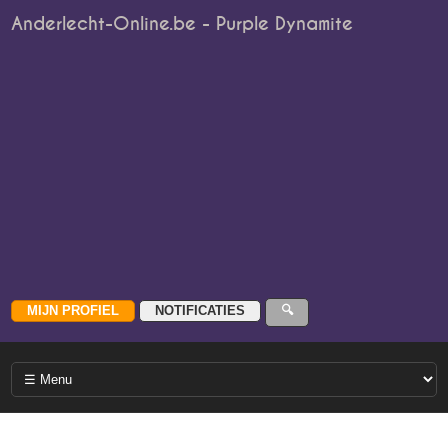
Anderlecht-Online.be - Purple Dynamite