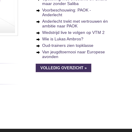
maar zonder Saliba
Voorbeschouwing: PAOK -
Anderlecht
Anderlecht trekt met vertrouwen én
ambitie naar PAOK
Wedstrijd live te volgen op VTM 2
Wie is Lukas Ambros?
Oud-trainers zien topklasse
Van jeugdtoernooi naar Europese
avonden
VOLLEDIG OVERZICHT »