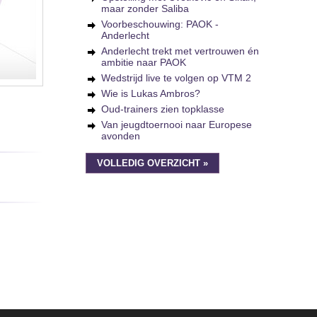
maar zonder Saliba
Voorbeschouwing: PAOK -
Anderlecht
Anderlecht trekt met vertrouwen én
ambitie naar PAOK
Wedstrijd live te volgen op VTM 2
Wie is Lukas Ambros?
Oud-trainers zien topklasse
Van jeugdtoernooi naar Europese
avonden
VOLLEDIG OVERZICHT »