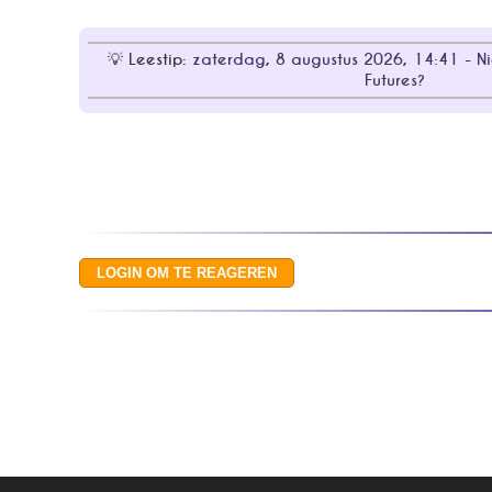
Leestip:
zaterdag, 8 augustus 2026, 14:41 - Ni
Futures?