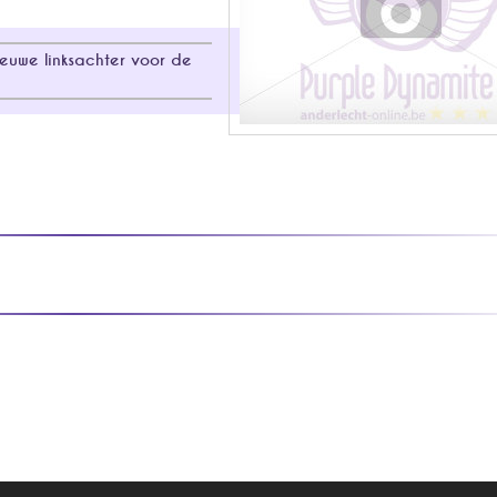
euwe linksachter voor de