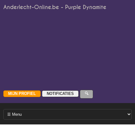
Anderlecht-Online.be - Purple Dynamite