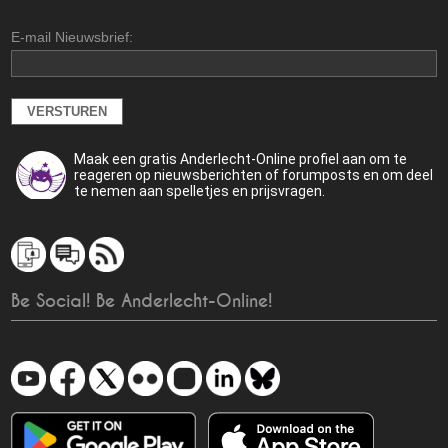
E-mail Nieuwsbrief:
Maak een gratis Anderlecht-Online profiel aan om te
reageren op nieuwsberichten of forumposts en om deel
te nemen aan spelletjes en prijsvragen.
Be Social! Be Anderlecht-Online!