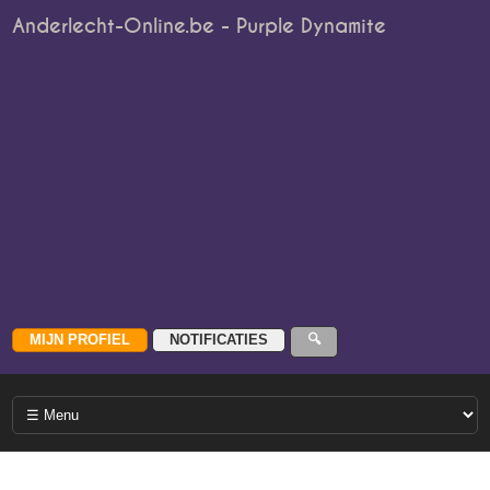
Anderlecht-Online.be - Purple Dynamite