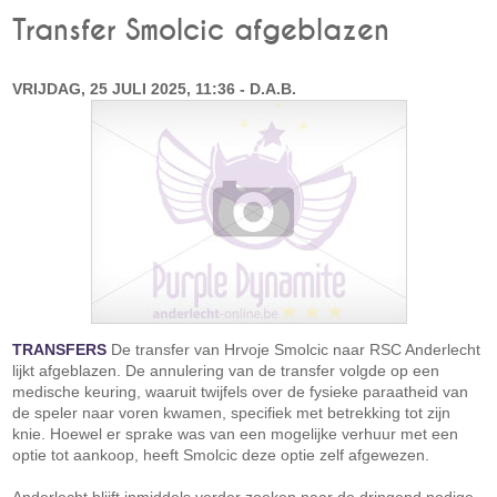
Transfer Smolcic afgeblazen
VRIJDAG, 25 JULI 2025, 11:36 - D.A.B.
TRANSFERS
De transfer van Hrvoje Smolcic naar RSC Anderlecht
lijkt afgeblazen. De annulering van de transfer volgde op een
medische keuring, waaruit twijfels over de fysieke paraatheid van
de speler naar voren kwamen, specifiek met betrekking tot zijn
knie. Hoewel er sprake was van een mogelijke verhuur met een
optie tot aankoop, heeft Smolcic deze optie zelf afgewezen.