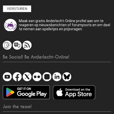
Maak een gratis Anderlecht-Online profiel aan om te
reageren op nieuwsberichten of forumposts en om deel
te nemen aan spelletjes en prijsvragen.
Be Social! Be Anderlecht-Online!
Join the team!