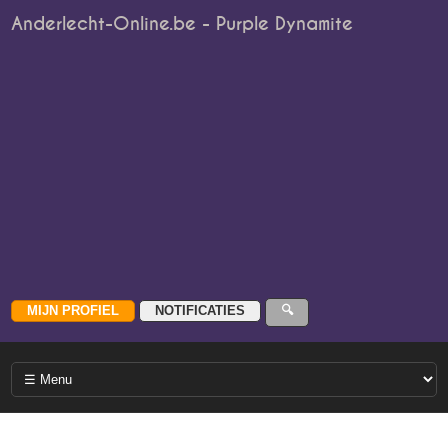
Anderlecht-Online.be - Purple Dynamite