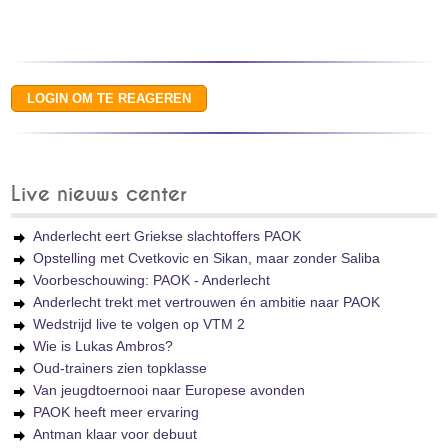
Live nieuws center
Anderlecht eert Griekse slachtoffers PAOK
Opstelling met Cvetkovic en Sikan, maar zonder Saliba
Voorbeschouwing: PAOK - Anderlecht
Anderlecht trekt met vertrouwen én ambitie naar PAOK
Wedstrijd live te volgen op VTM 2
Wie is Lukas Ambros?
Oud-trainers zien topklasse
Van jeugdtoernooi naar Europese avonden
PAOK heeft meer ervaring
Antman klaar voor debuut