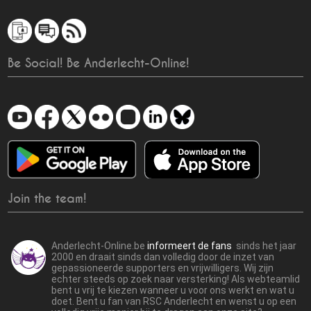
Be Social! Be Anderlecht-Online!
Join the team!
Anderlecht-Online.be
informeert de fans
sinds het jaar
2000 en draait sinds dan volledig door de inzet van
gepassioneerde supporters en vrijwilligers. Wij zijn
echter steeds op zoek naar versterking! Als webteamlid
bent u vrij te kiezen wanneer u voor ons werkt en wat u
doet. Bent u fan van RSC Anderlecht en wenst u op een