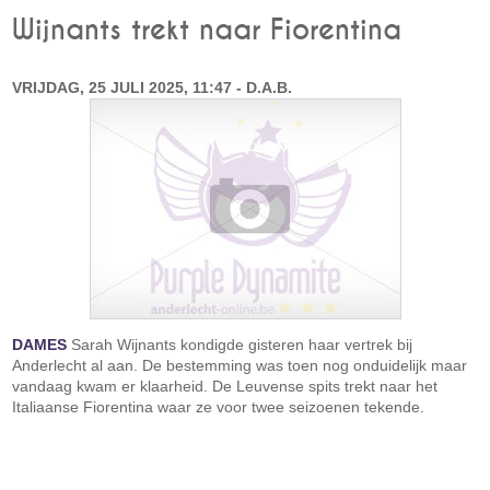
Wijnants trekt naar Fiorentina
VRIJDAG, 25 JULI 2025, 11:47 - D.A.B.
DAMES
Sarah Wijnants kondigde gisteren haar vertrek bij
Anderlecht al aan. De bestemming was toen nog onduidelijk maar
vandaag kwam er klaarheid. De Leuvense spits trekt naar het
Italiaanse Fiorentina waar ze voor twee seizoenen tekende.