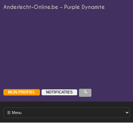
Anderlecht-Online.be - Purple Dynamite