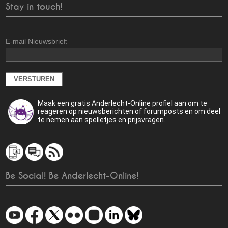
Stay in touch!
E-mail Nieuwsbrief:
Maak een gratis Anderlecht-Online profiel aan om te
reageren op nieuwsberichten of forumposts en om deel
te nemen aan spelletjes en prijsvragen.
Be Social! Be Anderlecht-Online!