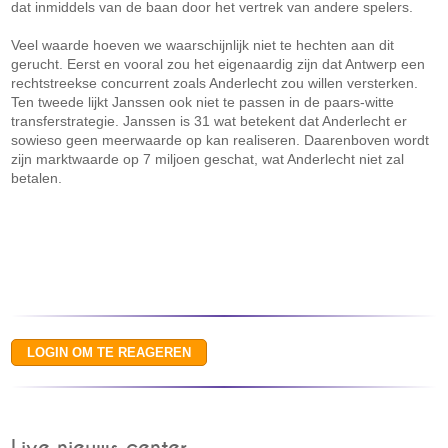
dat inmiddels van de baan door het vertrek van andere spelers.
Veel waarde hoeven we waarschijnlijk niet te hechten aan dit
gerucht. Eerst en vooral zou het eigenaardig zijn dat Antwerp een
rechtstreekse concurrent zoals Anderlecht zou willen versterken.
Ten tweede lijkt Janssen ook niet te passen in de paars-witte
transferstrategie. Janssen is 31 wat betekent dat Anderlecht er
sowieso geen meerwaarde op kan realiseren. Daarenboven wordt
zijn marktwaarde op 7 miljoen geschat, wat Anderlecht niet zal
betalen.