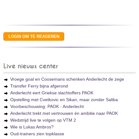
Live nieuws center
Vroege goal en Coosemans schenken Anderlecht de zege
Transfer Ferry bijna afgerond
Anderlecht eert Griekse slachtoffers PAOK
Opstelling met Cvetkovic en Sikan, maar zonder Saliba
Voorbeschouwing: PAOK - Anderlecht
Anderlecht trekt met vertrouwen én ambitie naar PAOK
Wedstrijd live te volgen op VTM 2
Wie is Lukas Ambros?
Oud-trainers zien topklasse