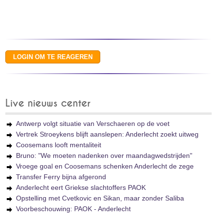
Live nieuws center
Antwerp volgt situatie van Verschaeren op de voet
Vertrek Stroeykens blijft aanslepen: Anderlecht zoekt uitweg
Coosemans looft mentaliteit
Bruno: "We moeten nadenken over maandagwedstrijden"
Vroege goal en Coosemans schenken Anderlecht de zege
Transfer Ferry bijna afgerond
Anderlecht eert Griekse slachtoffers PAOK
Opstelling met Cvetkovic en Sikan, maar zonder Saliba
Voorbeschouwing: PAOK - Anderlecht