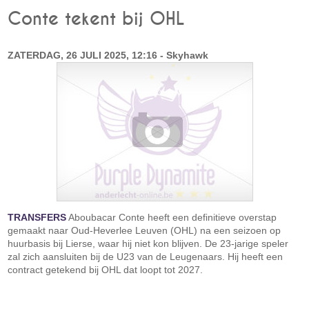
Conte tekent bij OHL
ZATERDAG, 26 JULI 2025, 12:16 - Skyhawk
TRANSFERS
Aboubacar Conte heeft een definitieve overstap
gemaakt naar Oud-Heverlee Leuven (OHL) na een seizoen op
huurbasis bij Lierse, waar hij niet kon blijven. De 23-jarige speler
zal zich aansluiten bij de U23 van de Leugenaars. Hij heeft een
contract getekend bij OHL dat loopt tot 2027.