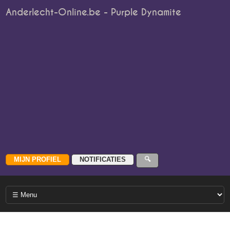
Anderlecht-Online.be - Purple Dynamite