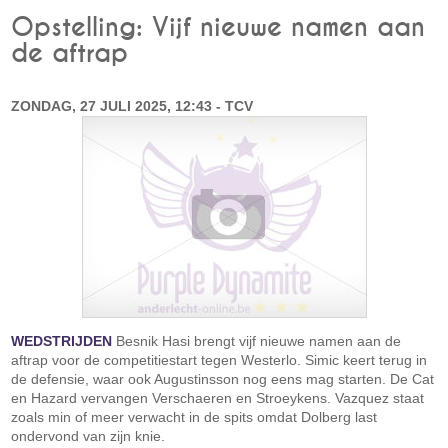
Opstelling: Vijf nieuwe namen aan
de aftrap
ZONDAG, 27 JULI 2025, 12:43 - TCV
WEDSTRIJDEN
Besnik Hasi brengt vijf nieuwe namen aan de
aftrap voor de competitiestart tegen Westerlo. Simic keert terug in
de defensie, waar ook Augustinsson nog eens mag starten. De Cat
en Hazard vervangen Verschaeren en Stroeykens. Vazquez staat
zoals min of meer verwacht in de spits omdat Dolberg last
ondervond van zijn knie.