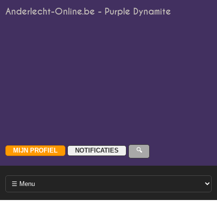
Anderlecht-Online.be - Purple Dynamite