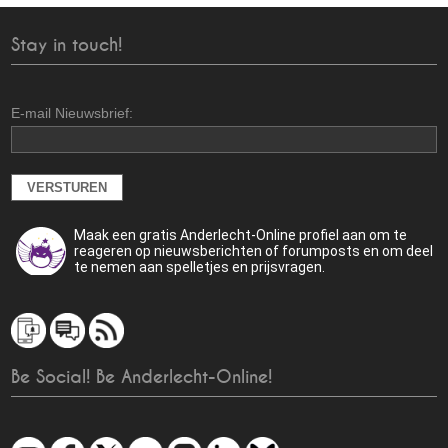
Stay in touch!
E-mail Nieuwsbrief:
Maak een gratis Anderlecht-Online profiel aan om te
reageren op nieuwsberichten of forumposts en om deel
te nemen aan spelletjes en prijsvragen.
Be Social! Be Anderlecht-Online!