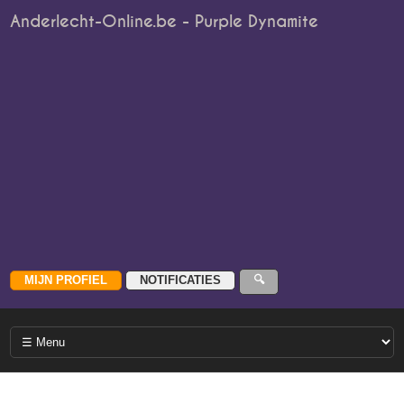
Anderlecht-Online.be - Purple Dynamite