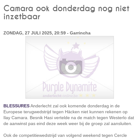
Camara ook donderdag nog niet
inzetbaar
ZONDAG, 27 JULI 2025, 20:59 - Garrincha
BLESSURES
Anderlecht zal ook komende donderdag in de
Europese terugwedstrijd tegen Häcken niet kunnen rekenen op
Ilay Camara. Besnik Hasi vertelde na de match tegen Westerlo dat
de aanwinst pas eind deze week weer bij de groep zal aansluiten.
Ook de competitiewedstrijd van volgend weekend tegen Cercle