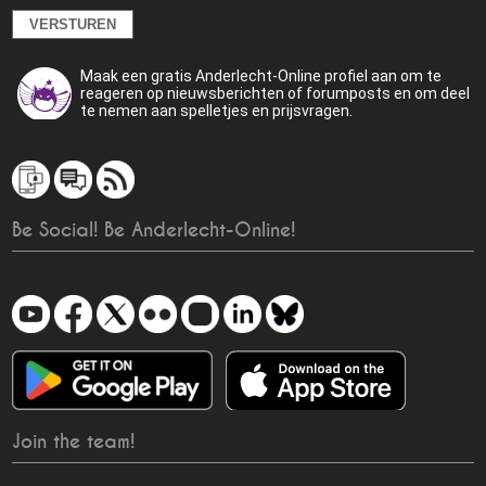
Maak een gratis Anderlecht-Online profiel aan om te
reageren op nieuwsberichten of forumposts en om deel
te nemen aan spelletjes en prijsvragen.
Be Social! Be Anderlecht-Online!
Join the team!