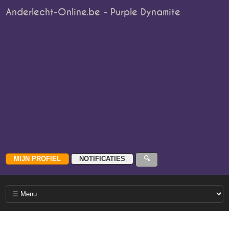
Anderlecht-Online.be - Purple Dynamite