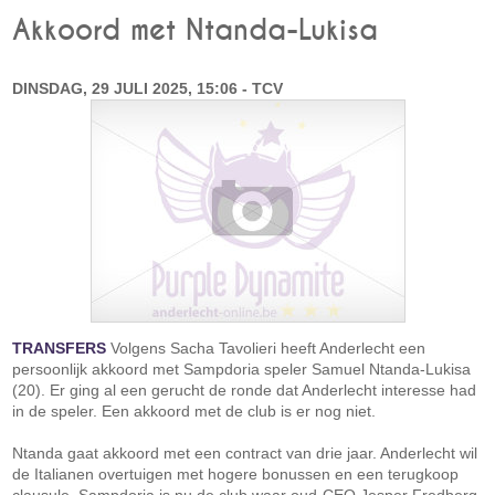
Akkoord met Ntanda-Lukisa
DINSDAG, 29 JULI 2025, 15:06 - TCV
TRANSFERS
Volgens Sacha Tavolieri heeft Anderlecht een
persoonlijk akkoord met Sampdoria speler Samuel Ntanda-Lukisa
(20). Er ging al een gerucht de ronde dat Anderlecht interesse had
in de speler. Een akkoord met de club is er nog niet.
Ntanda gaat akkoord met een contract van drie jaar. Anderlecht wil
de Italianen overtuigen met hogere bonussen en een terugkoop