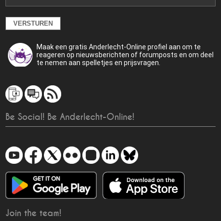
Maak een gratis Anderlecht-Online profiel aan om te
reageren op nieuwsberichten of forumposts en om deel
te nemen aan spelletjes en prijsvragen.
Be Social! Be Anderlecht-Online!
Join the team!