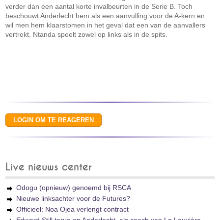
verder dan een aantal korte invalbeurten in de Serie B. Toch
beschouwt Anderlecht hem als een aanvulling voor de A-kern en
wil men hem klaarstomen in het geval dat een van de aanvallers
vertrekt. Ntanda speelt zowel op links als in de spits.
Live nieuws center
Odogu (opnieuw) genoemd bij RSCA
Nieuwe linksachter voor de Futures?
Officieel: Noa Ojea verlengt contract