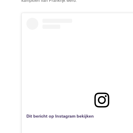
kampioen van Frankrijk werd.
Dit bericht op Instagram bekijken