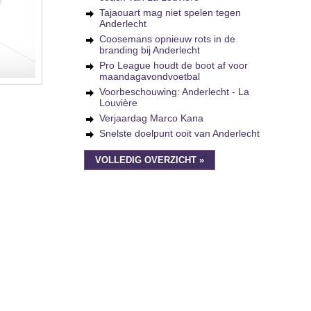
Tajaouart mag niet spelen tegen
Anderlecht
Coosemans opnieuw rots in de
branding bij Anderlecht
Pro League houdt de boot af voor
maandagavondvoetbal
Voorbeschouwing: Anderlecht - La
Louvière
Verjaardag Marco Kana
Snelste doelpunt ooit van Anderlecht
VOLLEDIG OVERZICHT »