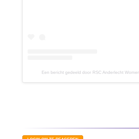
Een bericht gedeeld door RSC Anderlecht Wom