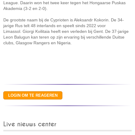
League. Daarin won het twee keer tegen het Hongaarse Puskas
Akademia (3-2 en 2-0).
De grootste naam bij de Cyprioten is Aleksandr Kokorin. De 34-
jarige Rus telt 48 interlands en speelt sinds 2022 voor
Limassol. Giorgi Kvilitaia heeft een verleden bij Gent. De 37-jarige
Leon Balugun kan teren op zijn ervaring bij verschillende Duitse
clubs, Glasgow Rangers en Nigeria.
Live nieuws center