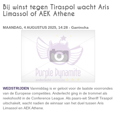
Bij winst tegen Tiraspol wacht Aris
Limassol of AEK Athene
MAANDAG, 4 AUGUSTUS 2025, 14:28 - Garrincha
WEDSTRIJDEN
Vanmiddag is er geloot voor de laatste voorrondes
van de Europese competities. Anderlecht ging in de trommel als
reekshoofd in de Conference League. Als paars-wit Sheriff Tiraspol
uitschakelt, wacht nadien de winnaar van het duel tussen Aris
Limassol en AEK Athene.