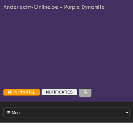
Anderlecht-Online.be - Purple Dynamite