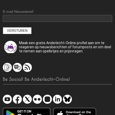
E-mail Nieuwsbrief:
Maak een gratis Anderlecht-Online profiel aan om te
reageren op nieuwsberichten of forumposts en om deel
te nemen aan spelletjes en prijsvragen.
Be Social! Be Anderlecht-Online!