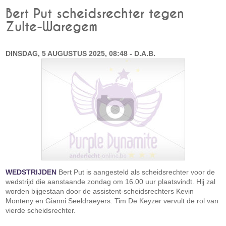
Bert Put scheidsrechter tegen
Zulte-Waregem
DINSDAG, 5 AUGUSTUS 2025, 08:48 - D.A.B.
WEDSTRIJDEN
Bert Put is aangesteld als scheidsrechter voor de
wedstrijd die aanstaande zondag om 16.00 uur plaatsvindt. Hij zal
worden bijgestaan door de assistent-scheidsrechters Kevin
Monteny en Gianni Seeldraeyers. Tim De Keyzer vervult de rol van
vierde scheidsrechter.