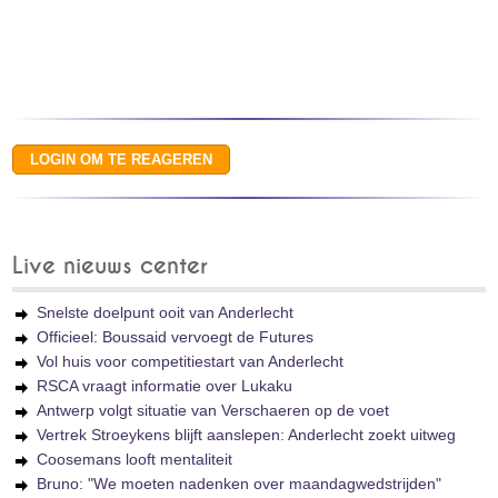
Live nieuws center
Snelste doelpunt ooit van Anderlecht
Officieel: Boussaid vervoegt de Futures
Vol huis voor competitiestart van Anderlecht
RSCA vraagt informatie over Lukaku
Antwerp volgt situatie van Verschaeren op de voet
Vertrek Stroeykens blijft aanslepen: Anderlecht zoekt uitweg
Coosemans looft mentaliteit
Bruno: "We moeten nadenken over maandagwedstrijden"