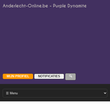
Anderlecht-Online.be - Purple Dynamite