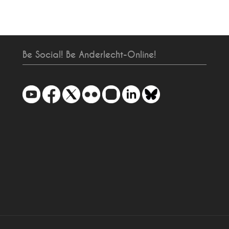
Be Social! Be Anderlecht-Online!