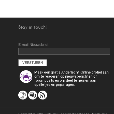
Stay in touch!
E-mail Nieuwsbrief:
Maak een gratis Anderlecht-Online profiel aan
om te reageren op nieuwsberichten of
forumposts en om deel te nemen aan
spelletjes en prijsvragen.