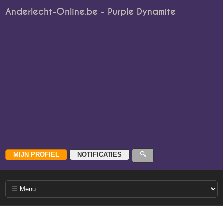
Anderlecht-Online.be - Purple Dynamite