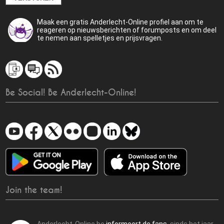
Maak een gratis Anderlecht-Online profiel aan om te
reageren op nieuwsberichten of forumposts en om deel
te nemen aan spelletjes en prijsvragen.
Be Social! Be Anderlecht-Online!
Join the team!