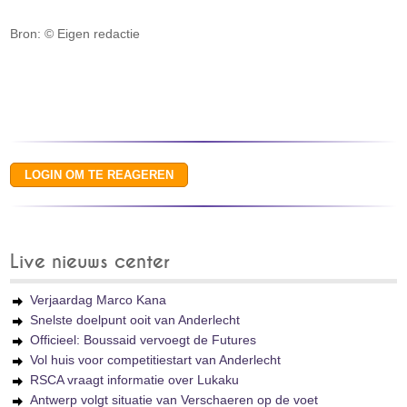
Bron: © Eigen redactie
Live nieuws center
Verjaardag Marco Kana
Snelste doelpunt ooit van Anderlecht
Officieel: Boussaid vervoegt de Futures
Vol huis voor competitiestart van Anderlecht
RSCA vraagt informatie over Lukaku
Antwerp volgt situatie van Verschaeren op de voet