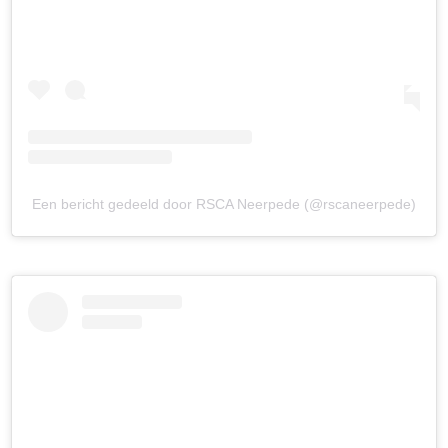
Een bericht gedeeld door RSCA Neerpede (@rscaneerpede)