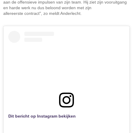
aan de offensieve impulsen van zijn team. Hij ziet zijn vooruitgang
en harde werk nu dus beloond worden met zijn
allereerste contract", zo meldt Anderlecht.
Dit bericht op Instagram bekijken