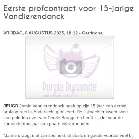
Eerste profcontract voor 15-jarige
Vandierendonck
VRIJDAG, 8 AUGUSTUS 2025, 18:12 - Garrincha
JEUGD
Jamie Vandierendonck heeft op zijn 15 jaar een eerste
profcontract bij Anderlecht getekend. De linksachter kwam twee
jaar geleden over van Cercle Brugge en heeft zijn lot voor de
komende drie jaar aan paars-wit verbonden.
"Jamie draagt met zijn snelheid, dribbels en goede voorzet veel bij